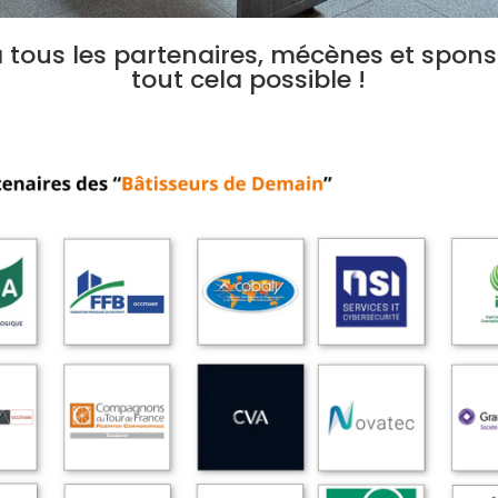
 tous les partenaires, mécènes et spons
tout cela possible !