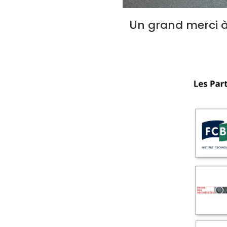
Un grand merci à