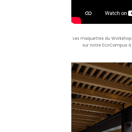
Les maquettes du Workshop
sur notre EcoCampus à 