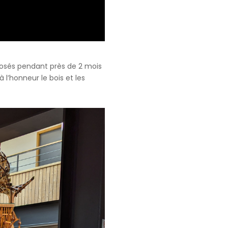
sés pendant près de 2 mois
 l’honneur le bois et les