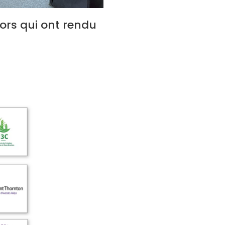
ors qui ont rendu