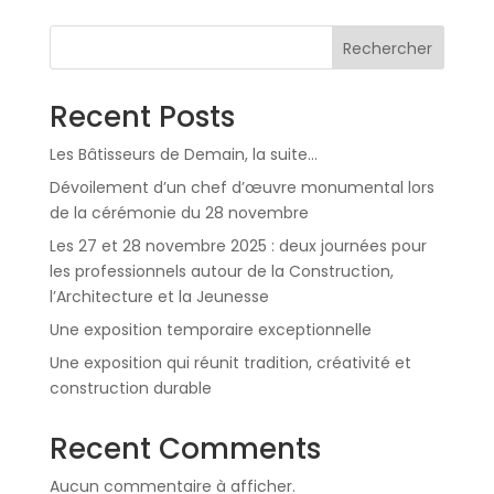
Rechercher
Recent Posts
Les Bâtisseurs de Demain, la suite…
Dévoilement d’un chef d’œuvre monumental lors
de la cérémonie du 28 novembre
Les 27 et 28 novembre 2025 : deux journées pour
les professionnels autour de la Construction,
l’Architecture et la Jeunesse
Une exposition temporaire exceptionnelle
Une exposition qui réunit tradition, créativité et
construction durable
Recent Comments
Aucun commentaire à afficher.