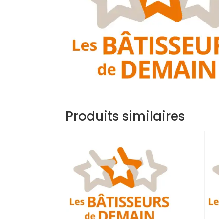
Produits similaires