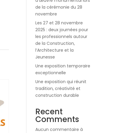
d’œuvre monumental lors
de la cérémonie du 28
novembre
Les 27 et 28 novembre
2025 : deux journées pour
les professionnels autour
de la Construction,
l’Architecture et la
Jeunesse
Une exposition temporaire
exceptionnelle
Une exposition qui réunit
tradition, créativité et
construction durable
Recent
Comments
Aucun commentaire à